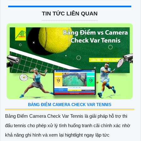
TIN TỨC LIÊN QUAN
BẢNG ĐIỂM CAMERA CHECK VAR TENNIS
Bảng Điểm Camera Check Var Tennis là giải pháp hỗ trợ thi
đấu tennis cho phép xử lý tình huống tranh cãi chính xác nhờ
khả năng ghi hình và xem lại hightlight ngay lập tức