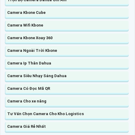
Camera Kbone Cube
Camera Wifi Kbone
Camera Kbone Xoay 360
Camera Ngoài Trời Kbone
Camera Ip Thân Dahua
Camera Siêu Nhạy Sáng Dahua
Camera Có Đọc Mã QR
Camera Cho xe nâng
Tư Vấn Chọn Camera Cho Kho Logistics
Camera Giá Rẻ Nhất