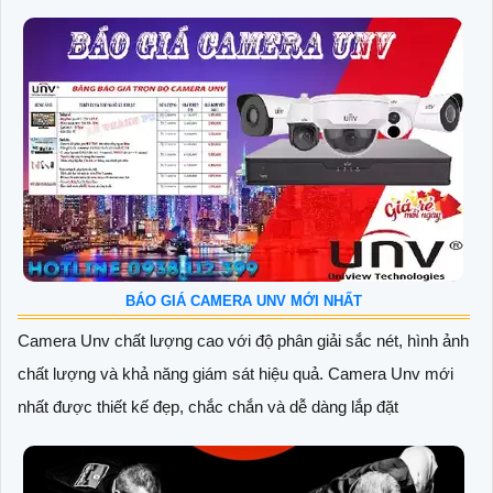
BÁO GIÁ CAMERA UNV MỚI NHẤT
Camera Unv chất lượng cao với độ phân giải sắc nét, hình ảnh
chất lượng và khả năng giám sát hiệu quả. Camera Unv mới
nhất được thiết kế đẹp, chắc chắn và dễ dàng lắp đặt