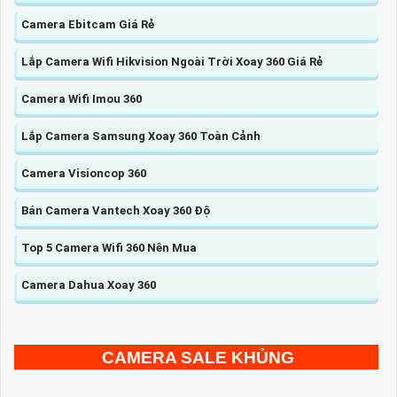
Camera Ebitcam Giá Rẻ
Lắp Camera Wifi Hikvision Ngoài Trời Xoay 360 Giá Rẻ
Camera Wifi Imou 360
Lắp Camera Samsung Xoay 360 Toàn Cảnh
Camera Visioncop 360
Bán Camera Vantech Xoay 360 Độ
Top 5 Camera Wifi 360 Nên Mua
Camera Dahua Xoay 360
CAMERA SALE KHỦNG