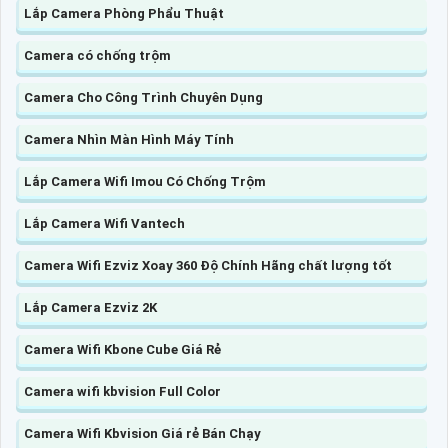
Lắp Camera Phòng Phẩu Thuật
Camera có chống trộm
Camera Cho Công Trình Chuyên Dụng
Camera Nhìn Màn Hình Máy Tính
Lắp Camera Wifi Imou Có Chống Trộm
Lắp Camera Wifi Vantech
Camera Wifi Ezviz Xoay 360 Độ Chính Hãng chất lượng tốt
Lắp Camera Ezviz 2K
Camera Wifi Kbone Cube Giá Rẻ
Camera wifi kbvision Full Color
Camera Wifi Kbvision Giá rẻ Bán Chạy