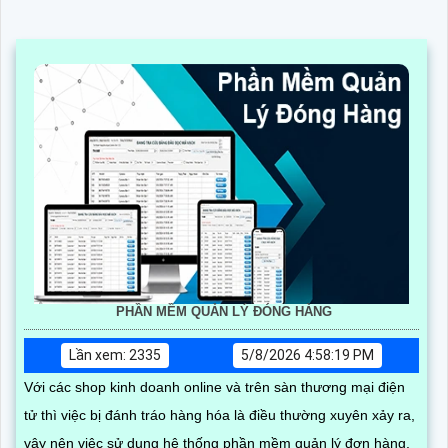
PHẦN MỀM QUẢN LÝ ĐÓNG HÀNG
Lần xem: 2335
5/8/2026 4:58:19 PM
Với các shop kinh doanh online và trên sàn thương mại điện
tử thì việc bị đánh tráo hàng hóa là điều thường xuyên xảy ra,
vậy nên việc sử dụng hệ thống phần mềm quản lý đơn hàng,