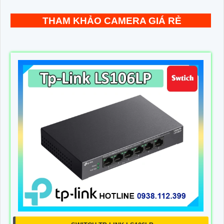
THAM KHẢO CAMERA GIÁ RẺ