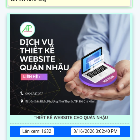
THIẾT KẾ WEBSITE CHO QUÁN NHẬU
Lần xem: 1632
3/16/2026 3:02:40 PM