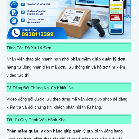
Tăng Tốc Độ Xử Lý Đơn
Nhân viên thao tác nhanh hơn nhờ
phần mềm giúp quản lý đơn
hàng
tự động nhận diện mã đơn, lưu thông tin và hỗ trợ tìm kiếm
video tức thì.
Dễ Dàng Đối Chứng Khi Có Khiếu Nại
Video đóng gói được lưu theo từng mã vận đơn giúp shop dễ dàng
kiểm tra và đối chứng khi khách phản hồi thiếu hàng.
Tối Ưu Quy Trình Vận Hành Kho
Phần mềm quản lý đơn hàng
giúp quản lý quy trình đóng hàng