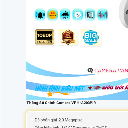
Thông Số Chính Camera VPH-A203PIR
– Độ phân giải: 2.0 Megapixel