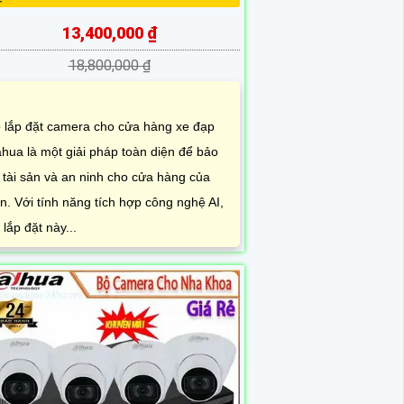
13,400,000 ₫
18,800,000 ₫
 lắp đặt camera cho cửa hàng xe đạp
hua là một giải pháp toàn diện để bảo
 tài sản và an ninh cho cửa hàng của
n. Với tính năng tích hợp công nghệ AI,
 lắp đặt này...