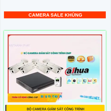
CAMERA SALE KHỦNG
BỘ CAMERA GIÁM SÁT CÔNG TRÌNH