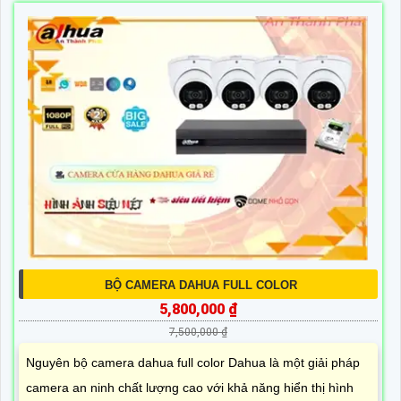
BỘ CAMERA DAHUA FULL COLOR
5,800,000 ₫
7,500,000 ₫
Nguyên bộ camera dahua full color Dahua là một giải pháp
camera an ninh chất lượng cao với khả năng hiển thị hình