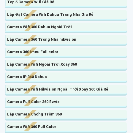
Top 5 Camera Wifi Giá Rẻ
Lắp Đặt Camera Wifi Dahua Trong Nhà Giá Rẻ
Camera Wifi 360 Dahua Ngoài Trời
Lắp Camera 360 Trong Nhà hikvision
Camera 360 Imou Full color
Lắp Camera Wifi Ngoài Trời Xoay 360
Camera IP 360 Dahua
Lắp Camera Wifi Hikvision Ngoài Trời Xoay 360 Giá Rẻ
Camera Full Color 360 Ezviz
Lắp Camera Chống Trộm 360
Camera Wifi 360 Full Color