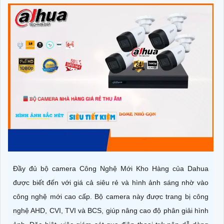
Đầy đủ bộ camera Công Nghệ Mới Kho Hàng của Dahua
được biết đến với giá cả siêu rẻ và hình ảnh sáng nhờ vào
công nghệ mới cao cấp. Bộ camera này được trang bị công
nghệ AHD, CVI, TVI và BCS, giúp nâng cao độ phân giải hình