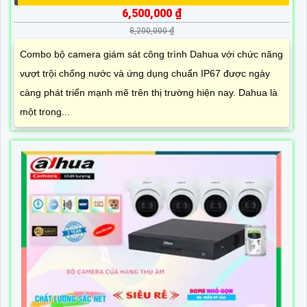
6,500,000 ₫
8,200,000 ₫
Combo bộ camera giám sát công trình Dahua với chức năng
vượt trội chống nước và ứng dụng chuẩn IP67 được ngày
càng phát triển mạnh mẽ trên thị trường hiện nay. Dahua là
một trong...