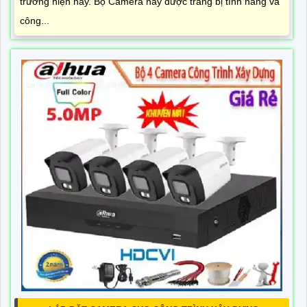
trường hiện nay. Bộ Camera này được trang bị tính năng và
công...