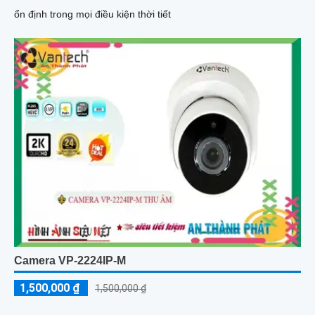
ổn định trong mọi điều kiện thời tiết
Camera VP-2224IP-M
1,500,000 ₫
1,500,000 ₫