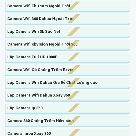
Camera Wifi Ebitcam Ngoài Trời
Camera Wifi 360 Dahua Ngoài Trời
Lắp Camera Wifi 3k Sắc Nét
Camera Wifi Kbvision Ngoài Trời 360
Lắp Camera Full HD 1080P
Camera Wifi Có Chống Trộm Ezviz
Lắp Camera Wifi Dahua Giá Rẻ Chất Lượng cao
Lắp Camera Wifi Dahua Xoay 360
Lắp Camera Ip 360
Camera 360 Chống Trộm Hikvision
Camera Imou Xoay 360