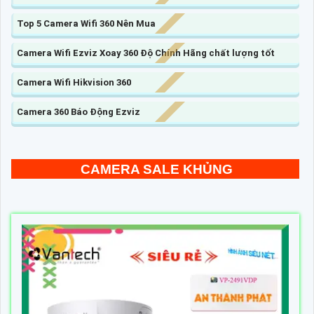
Top 5 Camera Wifi 360 Nên Mua
Camera Wifi Ezviz Xoay 360 Độ Chính Hãng chất lượng tốt
Camera Wifi Hikvision 360
Camera 360 Báo Động Ezviz
CAMERA SALE KHỦNG