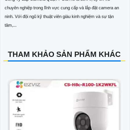
chuyên nghiệp trong lĩnh vực cung cấp và lắp đặt camera an
ninh. Với đội ngũ kỹ thuật viên giàu kinh nghiệm và sự tận
tâm,...
THAM KHẢO SẢN PHẨM KHÁC