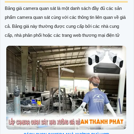
Bảng giá camera quan sát là một danh sách đầy đủ các sản
phẩm camera quan sát cùng với các thông tin liên quan về giá
cả. Bảng giá này thường được cung cấp bởi các nhà cung
cấp, nhà phân phối hoặc các trang web thương mại điện tử