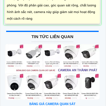
phòng. Với độ phân giải cao, góc quan sát rộng, chất lượng
hình ảnh sắc nét, camera này giúp giám sát mọi hoạt động
một cách rõ ràng
TIN TỨC LIÊN QUAN
BẢNG GIÁ CAMERA QUAN SÁT