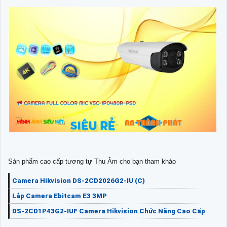
Sản phẩm cao cấp tương tự Thu Âm cho bạn tham khảo
Camera Hikvision DS-2CD2026G2-IU (C)
Lắp Camera Ebitcam E3 3MP
DS-2CD1P43G2-IUF Camera Hikvision Chức Năng Cao Cấp