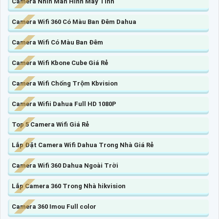
Camera Nhìn Màn Hình Máy Tính
Camera Wifi 360 Có Màu Ban Đêm Dahua
Camera Wifi Có Màu Ban Đêm
Camera Wifi Kbone Cube Giá Rẻ
Camera Wifi Chống Trộm Kbvision
Camera Wifii Dahua Full HD 1080P
Top 5 Camera Wifi Giá Rẻ
Lắp Đặt Camera Wifi Dahua Trong Nhà Giá Rẻ
Camera Wifi 360 Dahua Ngoài Trời
Lắp Camera 360 Trong Nhà hikvision
Camera 360 Imou Full color