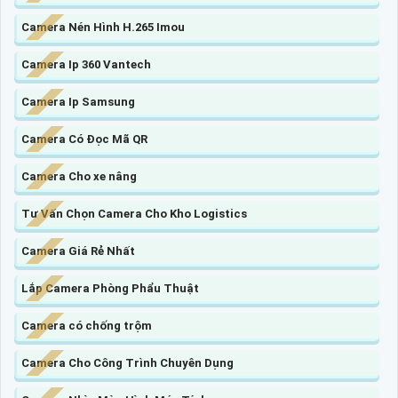
Camera Nén Hình H.265 Imou
Camera Ip 360 Vantech
Camera Ip Samsung
Camera Có Đọc Mã QR
Camera Cho xe nâng
Tư Vấn Chọn Camera Cho Kho Logistics
Camera Giá Rẻ Nhất
Lắp Camera Phòng Phẩu Thuật
Camera có chống trộm
Camera Cho Công Trình Chuyên Dụng