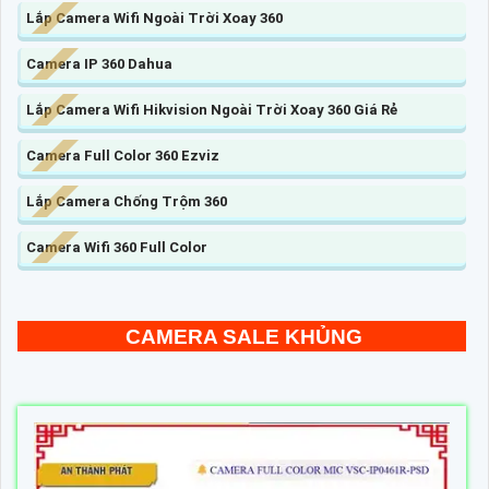
Lắp Camera Wifi Ngoài Trời Xoay 360
Camera IP 360 Dahua
Lắp Camera Wifi Hikvision Ngoài Trời Xoay 360 Giá Rẻ
Camera Full Color 360 Ezviz
Lắp Camera Chống Trộm 360
Camera Wifi 360 Full Color
CAMERA SALE KHỦNG