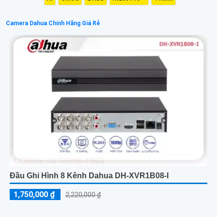
Camera Dahua Chính Hãng Giá Rẻ
Đầu Ghi Hình 8 Kênh Dahua DH-XVR1B08-I
1,750,000 ₫
2,220,000 ₫