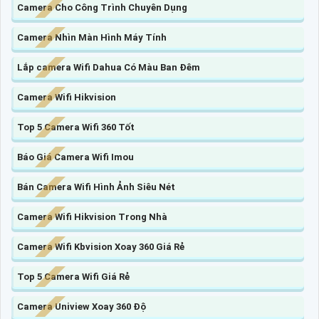
Camera Cho Công Trình Chuyên Dụng
Camera Nhìn Màn Hình Máy Tính
Lắp camera Wifi Dahua Có Màu Ban Đêm
Camera Wifi Hikvision
Top 5 Camera Wifi 360 Tốt
Báo Giá Camera Wifi Imou
Bán Camera Wifi Hình Ảnh Siêu Nét
Camera Wifi Hikvision Trong Nhà
Camera Wifi Kbvision Xoay 360 Giá Rẻ
Top 5 Camera Wifi Giá Rẻ
Camera Uniview Xoay 360 Độ