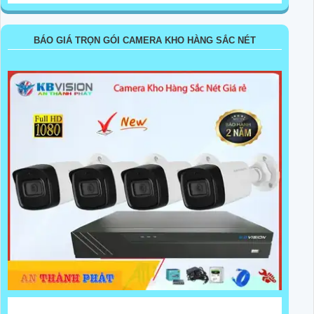
BÁO GIÁ TRỌN GÓI CAMERA KHO HÀNG SẮC NÉT