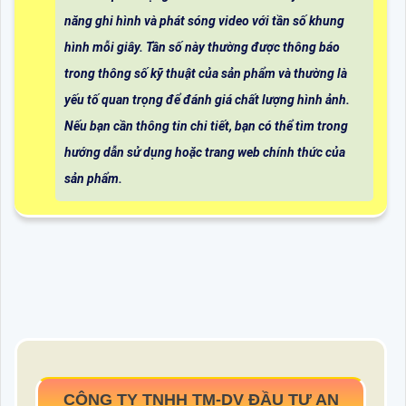
năng ghi hình và phát sóng video với tần số khung
hình mỗi giây. Tần số này thường được thông báo
trong thông số kỹ thuật của sản phẩm và thường là
yếu tố quan trọng để đánh giá chất lượng hình ảnh.
Nếu bạn cần thông tin chi tiết, bạn có thể tìm trong
hướng dẫn sử dụng hoặc trang web chính thức của
sản phẩm.
CÔNG TY TNHH TM-DV ĐẦU TƯ AN