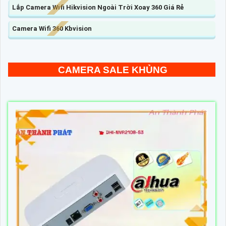
Lắp Camera Wifi Hikvision Ngoài Trời Xoay 360 Giá Rẻ
Camera Wifi 360 Kbvision
CAMERA SALE KHỦNG