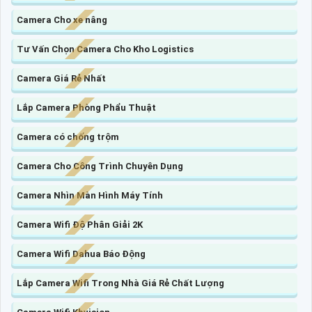
Camera Cho xe nâng
Tư Vấn Chọn Camera Cho Kho Logistics
Camera Giá Rẻ Nhất
Lắp Camera Phòng Phẩu Thuật
Camera có chống trộm
Camera Cho Công Trình Chuyên Dụng
Camera Nhìn Màn Hình Máy Tính
Camera Wifi Độ Phân Giải 2K
Camera Wifi Dahua Báo Động
Lắp Camera Wifi Trong Nhà Giá Rẻ Chất Lượng