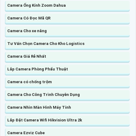
Camera Ống Kính Zoom Dahua
Camera Có Đọc Mã QR
Camera Cho xe nâng
Tư Vấn Chọn Camera Cho Kho Logistics
Camera Giá Rẻ Nhất
Lắp Camera Phòng Phẩu Thuật
Camera có chống trộm
Camera Cho Công Trình Chuyên Dụng
Camera Nhìn Màn Hình Máy Tính
Lắp Đặt Camera Wifi Hikvision Ultra 2k
Camera Ezviz Cube