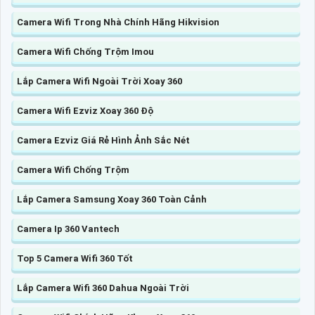
Camera Wifi Trong Nhà Chính Hãng Hikvision
Camera Wifi Chống Trộm Imou
Lắp Camera Wifi Ngoài Trời Xoay 360
Camera Wifi Ezviz Xoay 360 Độ
Camera Ezviz Giá Rẻ Hình Ảnh Sắc Nét
Camera Wifi Chống Trộm
Lắp Camera Samsung Xoay 360 Toàn Cảnh
Camera Ip 360 Vantech
Top 5 Camera Wifi 360 Tốt
Lắp Camera Wifi 360 Dahua Ngoài Trời