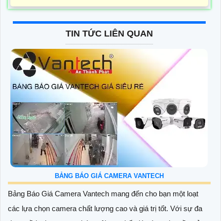
TIN TỨC LIÊN QUAN
BẢNG BÁO GIÁ CAMERA VANTECH
Bảng Báo Giá Camera Vantech mang đến cho bạn một loạt
các lựa chọn camera chất lượng cao và giá trị tốt. Với sự đa