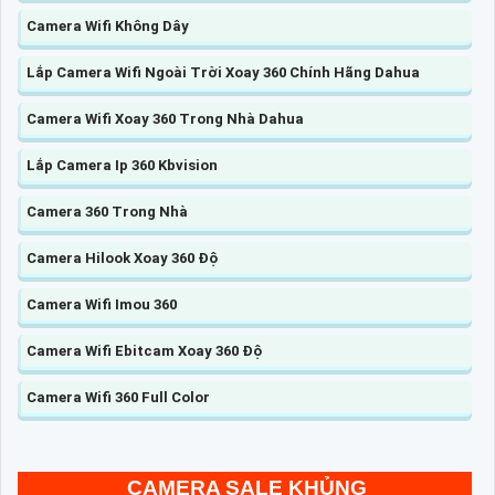
Camera Wifi Không Dây
Lắp Camera Wifi Ngoài Trời Xoay 360 Chính Hãng Dahua
Camera Wifi Xoay 360 Trong Nhà Dahua
Lắp Camera Ip 360 Kbvision
Camera 360 Trong Nhà
Camera Hilook Xoay 360 Độ
Camera Wifi Imou 360
Camera Wifi Ebitcam Xoay 360 Độ
Camera Wifi 360 Full Color
CAMERA SALE KHỦNG