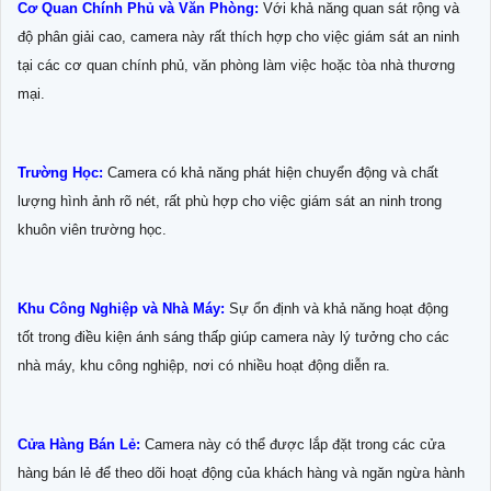
Cơ Quan Chính Phủ và Văn Phòng:
Với khả năng quan sát rộng và
độ phân giải cao, camera này rất thích hợp cho việc giám sát an ninh
tại các cơ quan chính phủ, văn phòng làm việc hoặc tòa nhà thương
mại.
Trường Học:
Camera có khả năng phát hiện chuyển động và chất
lượng hình ảnh rõ nét, rất phù hợp cho việc giám sát an ninh trong
khuôn viên trường học.
Khu Công Nghiệp và Nhà Máy:
Sự ổn định và khả năng hoạt động
tốt trong điều kiện ánh sáng thấp giúp camera này lý tưởng cho các
nhà máy, khu công nghiệp, nơi có nhiều hoạt động diễn ra.
Cửa Hàng Bán Lẻ:
Camera này có thể được lắp đặt trong các cửa
hàng bán lẻ để theo dõi hoạt động của khách hàng và ngăn ngừa hành