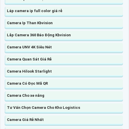
Láp camera ip full color giá rẻ
Camera Ip Than Kbvision
Lắp Camera 360 Báo Động Kbvision
Camera UNV 4K Siêu Nét
Camera Quan Sát Giá Rẻ
Camera Hilook Starlight
Camera Có Đọc Mã QR
Camera Cho xe nâng
Tư Vấn Chọn Camera Cho Kho Logistics
Camera Giá Rẻ Nhất