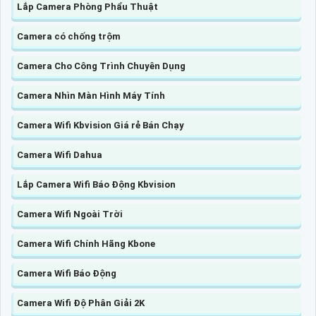
Lắp Camera Phòng Phẩu Thuật
Camera có chống trộm
Camera Cho Công Trình Chuyên Dụng
Camera Nhìn Màn Hình Máy Tính
Camera Wifi Kbvision Giá rẻ Bán Chạy
Camera Wifi Dahua
Lắp Camera Wifi Báo Động Kbvision
Camera Wifi Ngoài Trời
Camera Wifi Chính Hãng Kbone
Camera Wifi Báo Động
Camera Wifi Độ Phân Giải 2K