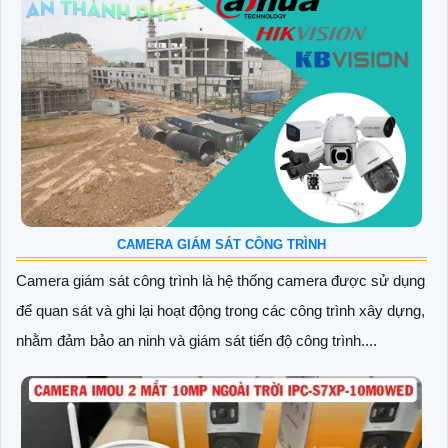
CAMERA GIÁM SÁT CÔNG TRÌNH
Camera giám sát công trình là hệ thống camera được sử dụng
để quan sát và ghi lại hoạt động trong các công trình xây dựng,
nhằm đảm bảo an ninh và giám sát tiến độ công trình....