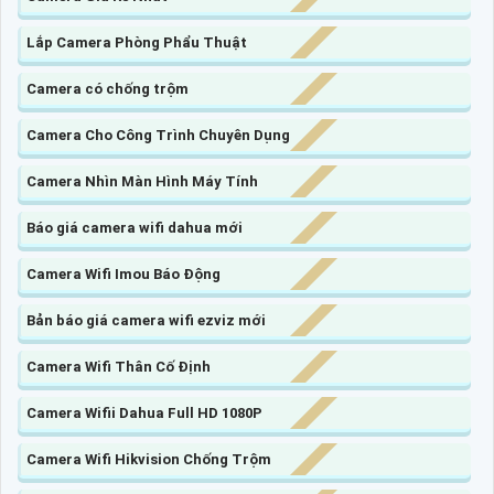
Lắp Camera Phòng Phẩu Thuật
Camera có chống trộm
Camera Cho Công Trình Chuyên Dụng
Camera Nhìn Màn Hình Máy Tính
Báo giá camera wifi dahua mới
Camera Wifi Imou Báo Động
Bản báo giá camera wifi ezviz mới
Camera Wifi Thân Cố Định
Camera Wifii Dahua Full HD 1080P
Camera Wifi Hikvision Chống Trộm