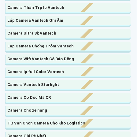
Camera Thân Trụ Ip Vantech
Lắp Camera Vantech Ghi Âm
Camera Ultra 3k Vantech
Lắp Camera Chống Trộm Vantech
Camera Wifi Vantech Có Báo Động
Camera Ip full Color Vantech
Camera Vantech Starlight
Camera Có Đọc Mã QR
Camera Cho xe nâng
Tư Vấn Chọn Camera Cho Kho Logistics
Camera Giá Rẻ Nhất