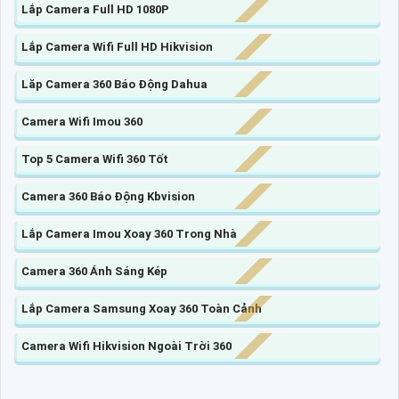
Lắp Camera Full HD 1080P
Lắp Camera Wifi Full HD Hikvision
Lăp Camera 360 Báo Động Dahua
Camera Wifi Imou 360
Top 5 Camera Wifi 360 Tốt
Camera 360 Báo Động Kbvision
Lắp Camera Imou Xoay 360 Trong Nhà
Camera 360 Ánh Sáng Kép
Lắp Camera Samsung Xoay 360 Toàn Cảnh
Camera Wifi Hikvision Ngoài Trời 360