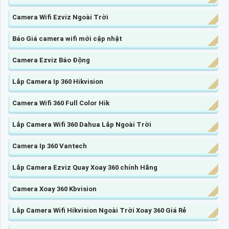
Camera Wifi Ezviz Ngoài Trời
Báo Giá camera wifi mới cập nhật
Camera Ezviz Báo Động
Lắp Camera Ip 360 Hikvision
Camera Wifi 360 Full Color Hik
Lắp Camera Wifi 360 Dahua Lắp Ngoài Trời
Camera Ip 360 Vantech
Lắp Camera Ezviz Quay Xoay 360 chính Hãng
Camera Xoay 360 Kbvision
Lắp Camera Wifi Hikvision Ngoài Trời Xoay 360 Giá Rẻ