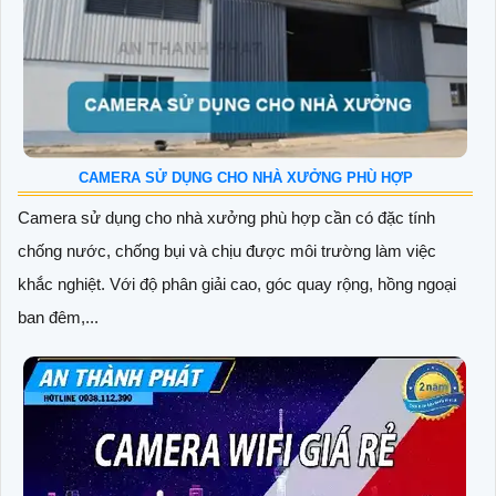
CAMERA SỬ DỤNG CHO NHÀ XƯỞNG PHÙ HỢP
Camera sử dụng cho nhà xưởng phù hợp cần có đặc tính
chống nước, chống bụi và chịu được môi trường làm việc
khắc nghiệt. Với độ phân giải cao, góc quay rộng, hồng ngoại
ban đêm,...