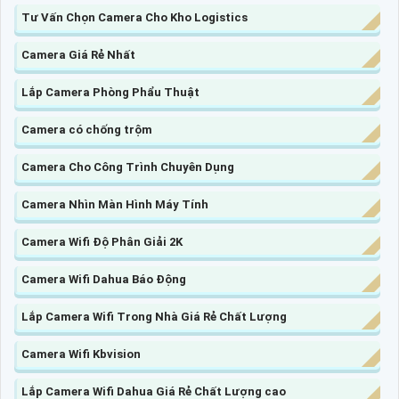
Tư Vấn Chọn Camera Cho Kho Logistics
Camera Giá Rẻ Nhất
Lắp Camera Phòng Phẩu Thuật
Camera có chống trộm
Camera Cho Công Trình Chuyên Dụng
Camera Nhìn Màn Hình Máy Tính
Camera Wifi Độ Phân Giải 2K
Camera Wifi Dahua Báo Động
Lắp Camera Wifi Trong Nhà Giá Rẻ Chất Lượng
Camera Wifi Kbvision
Lắp Camera Wifi Dahua Giá Rẻ Chất Lượng cao