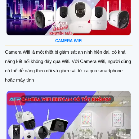
CAMERA WIFI
Camera Wifi là một thiết bị giám sát an ninh hiện đại, có khả
năng kết nối không dây qua Wifi. Với Camera Wifi, người dùng
có thể dễ dàng theo dõi và giám sát từ xa qua smartphone
hoặc máy tính