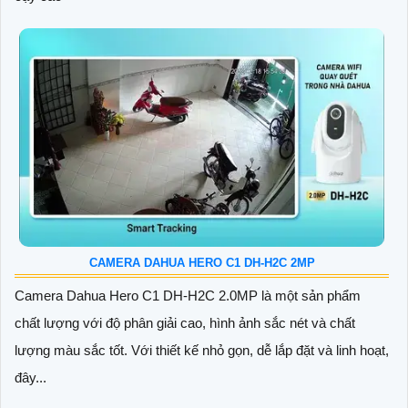
CAMERA DAHUA HERO C1 DH-H2C 2MP
Camera Dahua Hero C1 DH-H2C 2.0MP là một sản phẩm
chất lượng với độ phân giải cao, hình ảnh sắc nét và chất
lượng màu sắc tốt. Với thiết kế nhỏ gọn, dễ lắp đặt và linh hoạt,
đây...