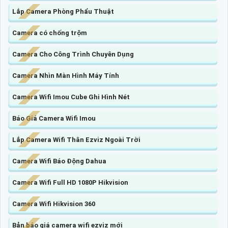
Lắp Camera Phòng Phẩu Thuật
Camera có chống trộm
Camera Cho Công Trình Chuyên Dụng
Camera Nhìn Màn Hình Máy Tính
Camera Wifi Imou Cube Ghi Hình Nét
Báo Giá Camera Wifi Imou
Lắp Camera Wifi Thân Ezviz Ngoài Trời
Camera Wifi Báo Động Dahua
Camera Wifi Full HD 1080P Hikvision
Camera Wifi Hikvision 360
Bản báo giá camera wifi ezviz mới