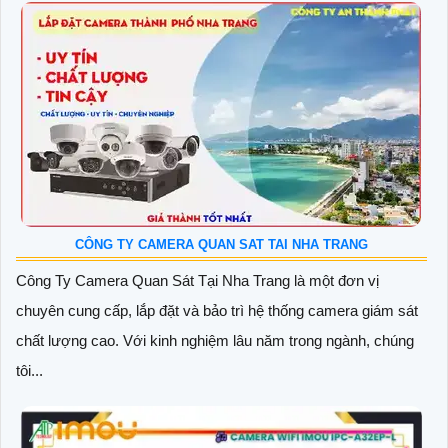
CÔNG TY CAMERA QUAN SAT TAI NHA TRANG
Công Ty Camera Quan Sát Tại Nha Trang là một đơn vị
chuyên cung cấp, lắp đặt và bảo trì hệ thống camera giám sát
chất lượng cao. Với kinh nghiệm lâu năm trong ngành, chúng
tôi...