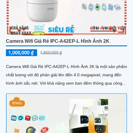
Camera Wifi Giá Rẻ IPC-A42EP-L Hình Ảnh 2K
1,000,000 ₫
1,800,000 ₫
Camera Wifi Giá Rẻ IPC-A42EP-L Hình Ảnh 2K là một sản phẩm
chất lượng với độ phân giải lên đến 4.0 megapixel, mang đến
hình ảnh sắc nét. Với khả năng xem ban đêm thông qua công...