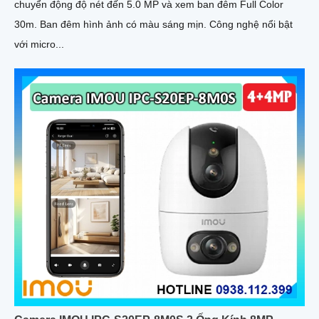
chuyển động độ nét đến 5.0 MP và xem ban đêm Full Color
30m. Ban đêm hình ảnh có màu sáng mịn. Công nghệ nổi bật
với micro...