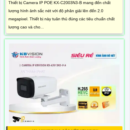
Thiết bị Camera IP POE KX-C2003N3-B mang đến chất
lượng hình ảnh sắc nét với độ phân giải lên đến 2.0
megapixel. Thiết bị này tuân thủ đúng các tiêu chuẩn chất
lượng cao và cho...