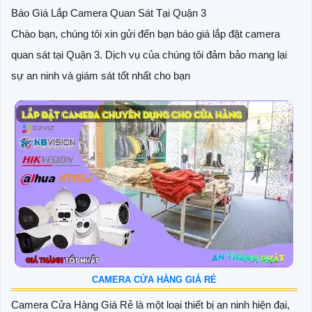
Báo Giá Lắp Camera Quan Sát Tại Quận 3
Chào bạn, chúng tôi xin gửi đến bạn báo giá lắp đặt camera
quan sát tại Quận 3. Dịch vụ của chúng tôi đảm bảo mang lại
sự an ninh và giám sát tốt nhất cho bạn
CAMERA CỬA HÀNG GIÁ RẺ
Camera Cửa Hàng Giá Rẻ là một loại thiết bị an ninh hiện đại,