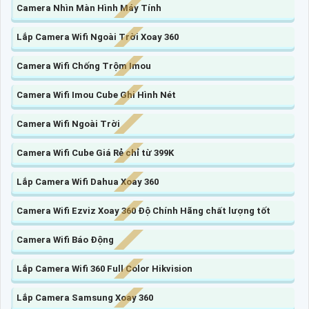
Camera Nhìn Màn Hình Máy Tính
Lắp Camera Wifi Ngoài Trời Xoay 360
Camera Wifi Chống Trộm Imou
Camera Wifi Imou Cube Ghi Hình Nét
Camera Wifi Ngoài Trời
Camera Wifi Cube Giá Rẻ chỉ từ 399K
Lắp Camera Wifi Dahua Xoay 360
Camera Wifi Ezviz Xoay 360 Độ Chính Hãng chất lượng tốt
Camera Wifi Báo Động
Lắp Camera Wifi 360 Full Color Hikvision
Lắp Camera Samsung Xoay 360