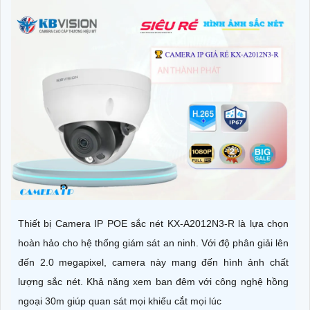
Thiết bị Camera IP POE sắc nét KX-A2012N3-R là lựa chọn
hoàn hảo cho hệ thống giám sát an ninh. Với độ phân giải lên
đến 2.0 megapixel, camera này mang đến hình ảnh chất
lượng sắc nét. Khả năng xem ban đêm với công nghệ hồng
ngoại 30m giúp quan sát mọi khiếu cắt mọi lúc