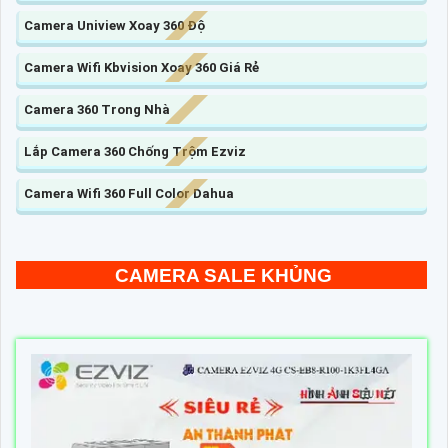
Camera Uniview Xoay 360 Độ
Camera Wifi Kbvision Xoay 360 Giá Rẻ
Camera 360 Trong Nhà
Lắp Camera 360 Chống Trộm Ezviz
Camera Wifi 360 Full Color Dahua
CAMERA SALE KHỦNG