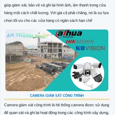
giúp giám sát, bảo vệ và ghi lại hình ảnh, âm thanh trong cửa
hàng một cách chất lượng. Với giá cả phải chăng, nó là sự lựa
chọn tối ưu cho các cửa hàng có ngân sách hạn chế
CAMERA GIÁM SÁT CÔNG TRÌNH
Camera giám sát công trình là hệ thống camera được sử dụng
để quan sát và ghi lại hoạt động trong các công trình xây dựng,