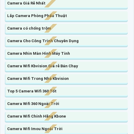
Camera Giá Rẻ Nhất
Lắp Camera Phòng Phẩu Thuật
Camera có chống trộm
Camera Cho Công Trình Chuyên Dụng
Camera Nhìn Màn Hình Máy Tính
Camera Wifi Kbvision Giá rẻ Bán Chạy
Camera Wifi Trong Nhà Kbvision
Top 5 Camera Wifi 360 Tốt
Camera Wifi 360 Ngoài Trời
Camera Wifi Chính Hãng Kbone
Camera Wifi Imou Ngoài Trời